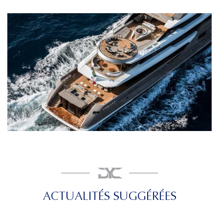
ACTUALITÉS SUGGÉRÉES