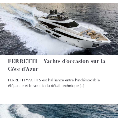
FERRETTI – Yachts d’occasion sur la
Côte d’Azur
FERRETTI YACHTS est l’alliance entre l’indémodable
élégance et le soucis du détail technique.[...]