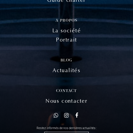
A PROPOS
La société
Portrait
BLOG
Actualités
CONTACT
Nous contacter
Restez informés de nos dernières actualités :