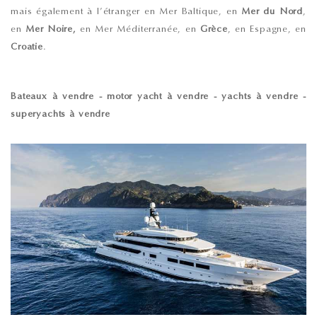
mais également à l’étranger en Mer Baltique, en
Mer du Nord
,
en
Mer Noire,
en Mer Méditerranée, en
Grèce
, en Espagne, en
Croatie
.
Bateaux à vendre - motor yacht à vendre - yachts à vendre -
superyachts à vendre