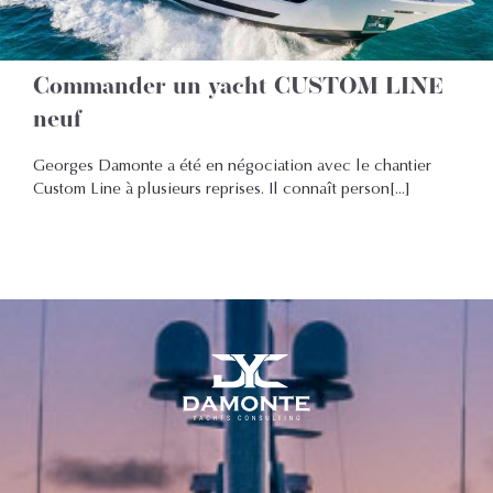
Commander un yacht CUSTOM LINE
neuf
Georges Damonte a été en négociation avec le chantier
Custom Line à plusieurs reprises. Il connaît person[...]