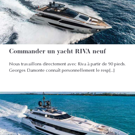
Commander un yacht RIVA neuf
Nous travaillons directement avec Riva à partir de 90 pieds.
Georges Damonte connaît personnellement le resp[...]